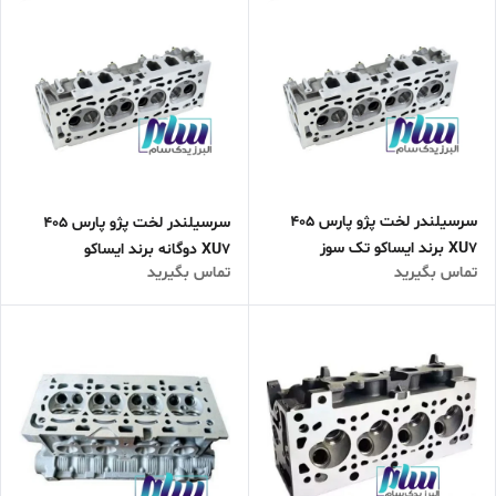
سرسیلندر لخت پژو پارس 405
سرسیلندر لخت پژو پارس 405
XU7 برند ایساکو تک سوز
XU7 دوگانه برند ایساکو
تماس بگیرید
تماس بگیرید