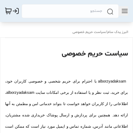
البرز یدک سام
/
سیاست حریم خصوصی
سیاست حریم خصوصی
alborzyadaksam با احترام برای حریم شخصی و خصوصی کاربران خود،
برای خرید، ثبت نظر و یا استفاده از برخی امکانات سایت alborzyadaksam،
اطلاعاتی را از کاربران خواهد خواست تا بتواند خدماتی امن و مطمئن به آنها
ارائه دهد. همچنین برای پردازش و ارسال پوشاک خریداری شده مشتریان،
اطلاعاتی مانند آدرس، شماره تماس و ایمیل مورد نیاز است که ممکن است