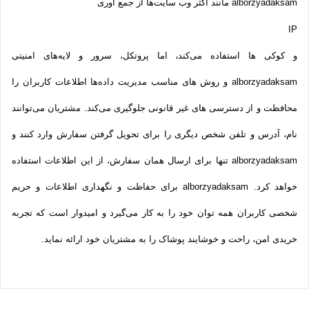
alborzyadaksam مانند اکثر وب سایت‌ها از جمع آوری
IP
و کوکی ‌ها استفاده می‌کند، اما پروتکل، سرور و لایه‌های امنیتی
alborzyadaksam و روش‌ های مناسب مدیریت داده‌ها اطلاعات کاربران را
محافظت و از دسترسی‌ های غیر قانونی جلوگیری می‌کند. مشتریان می‌توانند
نام، آدرس و تلفن شخص دیگری را برای تحویل گرفتن سفارش وارد کنند و
alborzyadaksam تنها برای ارسال همان سفارش، از این اطلاعات استفاده
خواهد کرد. alborzyadaksam برای حفاظت و نگهداری اطلاعات و حریم
شخصی کاربران همه­ توان خود را به کار می‌گیرد و امیدوار است که تجربه‌
خریدی امن، راحت و خوشایند پوشاک را به مشتریان خود ارائه نماید.