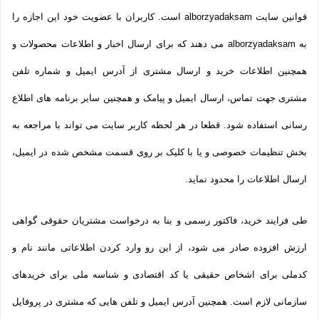
قوانین سایت alborzyadaksam است. کاربران با عضویت خود این اجازه را
به alborzyadaksam می دهند که برای ارسال اخبار و اطلاعات محصولات و
همچنین اطلاعات خرید و ارسال مشتری از آدرس ایمیل و شماره تلفن
مشتری جهت تماس، ارسال ایمیل و پیامک و همچنین سایر برنامه های اطلاع
رسانی استفاده شود. قطعا در هر لحظه کاربر سایت می تواند با مراجعه به
بخش تنظیمات خصوصی و یا با کلیک بر روی قسمت مشخص شده در ایمیل،
ارسال اطلاعات را محدود نماید.
طی فرایند خرید، فاکتور رسمی و بنا به درخواست مشتریان حقوقی گواهی
ارزش افزوده صادر می شود، از این رو وارد کردن اطلاعاتی مانند نام و
کدملی برای اشخاص حقیقی یا کد اقتصادی و شناسه ملی برای خریدهای
سازمانی لازم است. همچنین آدرس ایمیل و تلفن هایی که مشتری در پروفایل