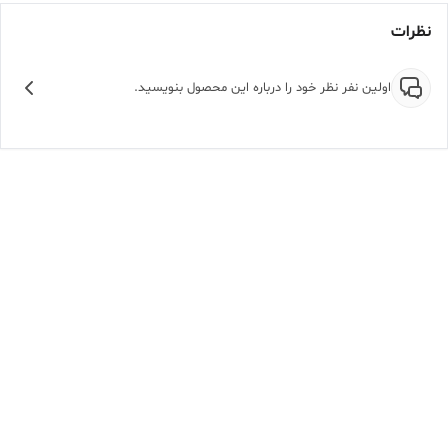
نظرات
اولین نفر نظر خود را درباره این محصول بنویسید.