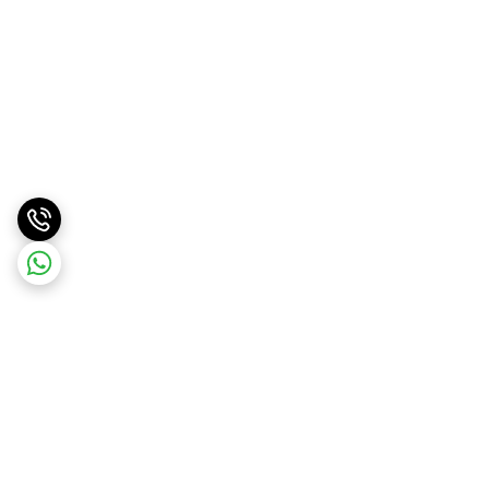
برگشت به بالا