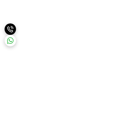
برگشت به بالا