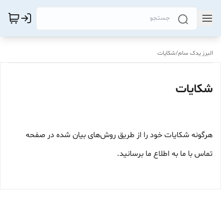
البرز یدک سام
/
شکایات
شکایات
هرگونه شکایات خود را از طریق روش‌های بیان شده در صفحه
تماس با ما به اطلاع ما برسانید.