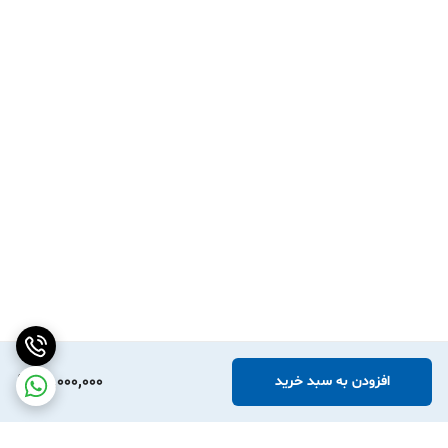
26,000,000
افزودن به سبد خرید