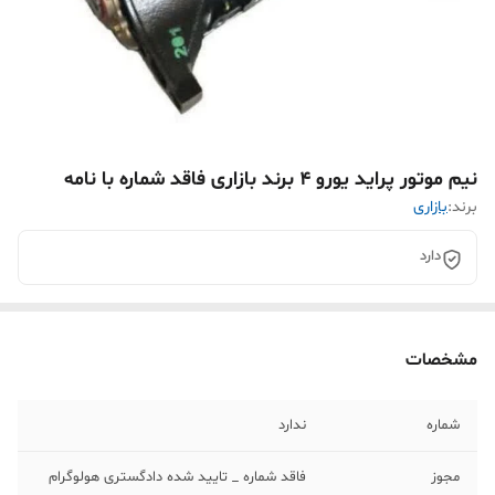
نیم موتور پراید یورو 4 برند بازاری فاقد شماره با نامه
برند:
بازاری
دارد
مشخصات
شماره
ندارد
مجوز
فاقد شماره _ تایید شده دادگستری هولوگرام