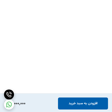
40,000,000
افزودن به سبد خرید