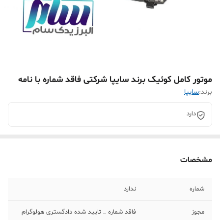
موتور کامل کوئیک برند سایپا شرکتی فاقد شماره با نامه
برند:
سایپا
دارد
مشخصات
شماره
ندارد
مجوز
فاقد شماره _ تایید شده دادگستری هولوگرام