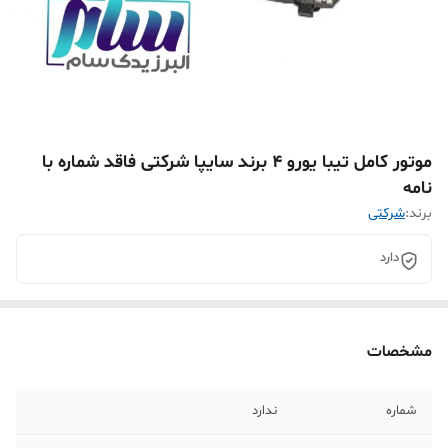
موتور کامل تیبا یورو 4 برند سایپا شرکتی فاقد شماره با
نامه
برند:
شرکتی
دارد
مشخصات
شماره
ندارد