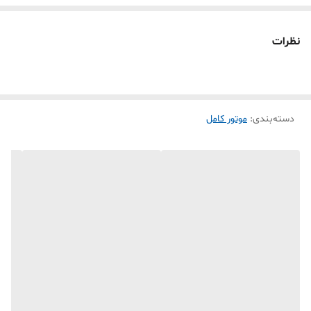
نظرات
دسته‌بندی
:
موتور کامل