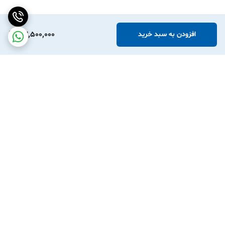
23,500,000
افزودن به سبد خرید
برگشت به بالا
ارسال سریع یا خرید حضوری
دارای نماد اعتماد و کیفیت