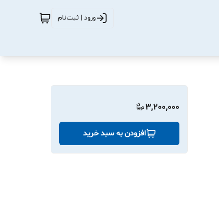
ورود | ثبت‌نام
3,200,000
افزودن به سبد خرید