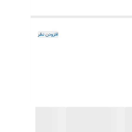
افزودن نظر