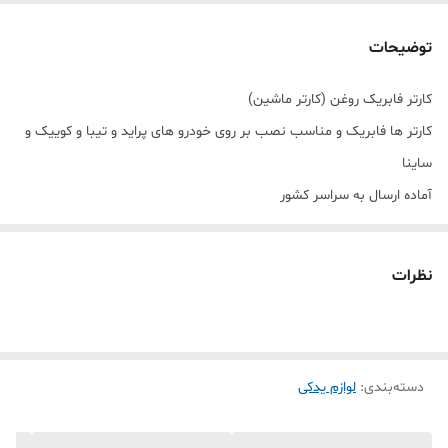
توضیحات
کارتر فابریک روغن (کارتر ماشین)
کارتر ها فابریک و مناسب نصب بر روی خودرو های پراید و تیبا و کوییک و
ساینا
آماده ارسال به سراسر کشور
نظرات
دسته‌بندی
:
لوازم یدکی