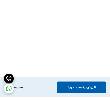
1,800,000
افزودن به سبد خرید