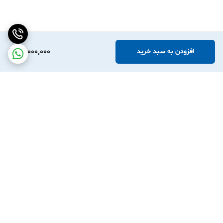
60,000,000
افزودن به سبد خرید
برگشت به بالا
ارسال سریع یا خرید حضوری
دارای نماد اعتماد و کیفیت