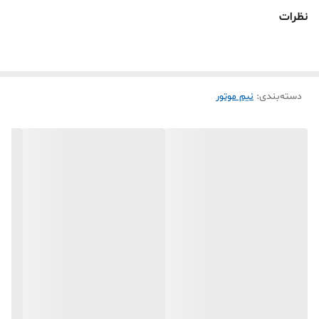
نظرات
دسته‌بندی
:
نیم موتور