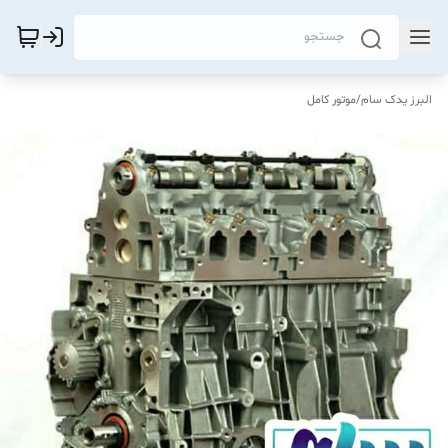
البرز یدک سام
/
موتور کامل