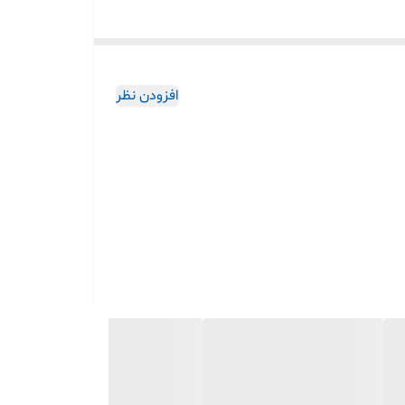
افزودن نظر