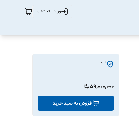
ورود | ثبت‌نام
دارد
59,000,000
افزودن به سبد خرید