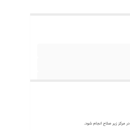
 مرکز زیر صلاح انجام شود.