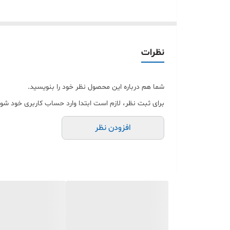
کاسه نمد ویژن
نظرات
شما هم درباره این محصول نظر خود را بنویسید.
برای ثبت نظر، لازم است ابتدا وارد حساب کاربری خود شوی
افزودن نظر