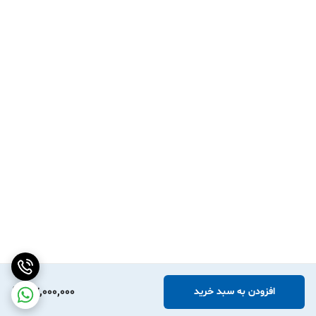
37,000,000
افزودن به سبد خرید