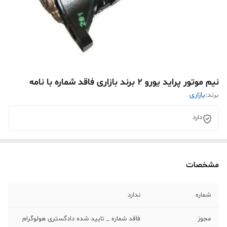
نیم موتور پراید یورو 2 برند بازاری فاقد شماره با نامه
برند:
بازاری
دارد
مشخصات
شماره
ندارد
مجوز
فاقد شماره _ تایید شده دادگستری هولوگرام