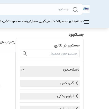
دسته‌بندی محصولات
خانه
پیگیری سفارش
همه محصولات
گیرب
جستجو:
مرتب‌سازی
جستجو در نتایج
دسته‌بندی
گیربکس
لوازم یدکی