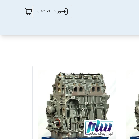
ورود | ثبت‌نام